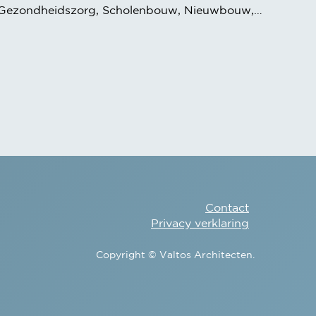
Gezondheidszorg, Scholenbouw, Nieuwbouw, Kinderopvang
Contact
Privacy verklaring
Copyright © Valtos Architecten.