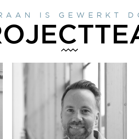
RAAN IS GEWERKT 
ROJECTTE