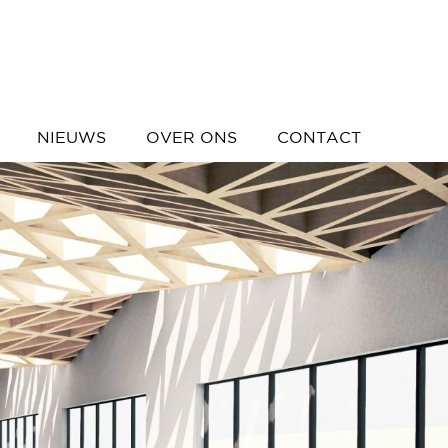
NIEUWS
OVER ONS
CONTACT