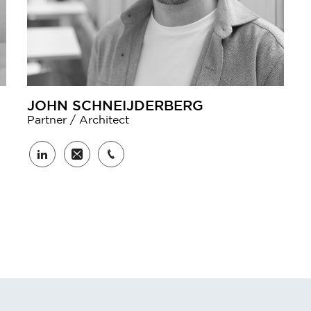
JOHN SCHNEIJDERBERG
Partner / Architect