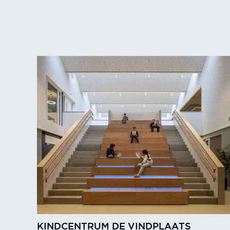
KINDCENTRUM DE VINDPLAATS