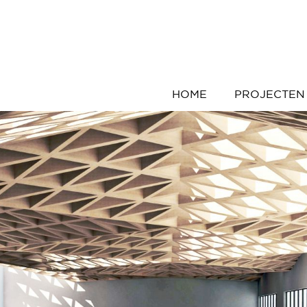
HOME
PROJECTEN