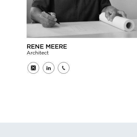
RENE MEERE
Architect