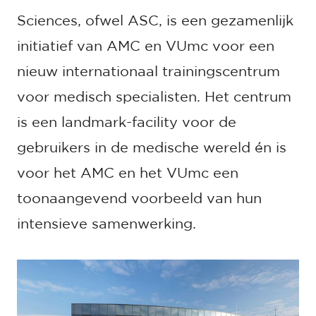
Sciences, ofwel ASC, is een gezamenlijk
initiatief van AMC en VUmc voor een
nieuw internationaal trainingscentrum
voor medisch specialisten. Het centrum
is een landmark-facility voor de
gebruikers in de medische wereld én is
voor het AMC en het VUmc een
toonaangevend voorbeeld van hun
intensieve samenwerking.