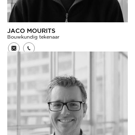
JACO MOURITS
Bouwkundig tekenaar