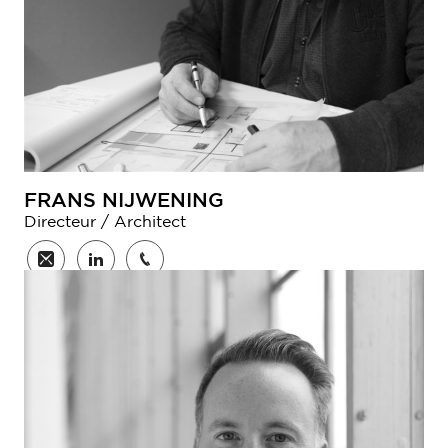
FRANS NIJWENING
Directeur / Architect