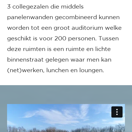
3 collegezalen die middels
panelenwanden gecombineerd kunnen
worden tot een groot auditorium welke
geschikt is voor 200 personen. Tussen
deze ruimten is een ruimte en lichte
binnenstraat gelegen waar men kan
(net)werken, lunchen en loungen.