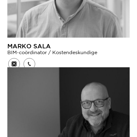
MARKO SALA
BIM-coördinator / Kostendeskundige