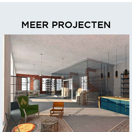
MEER PROJECTEN