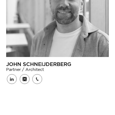
JOHN SCHNEIJDERBERG
Partner / Architect