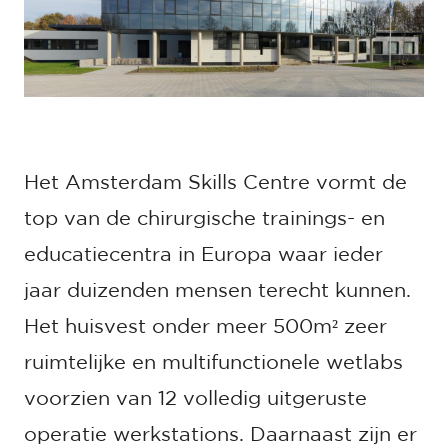
Het Amsterdam Skills Centre vormt de
top van de chirurgische trainings- en
educatiecentra in Europa waar ieder
jaar duizenden mensen terecht kunnen.
Het huisvest onder meer 500m² zeer
ruimtelijke en multifunctionele wetlabs
voorzien van 12 volledig uitgeruste
operatie werkstations. Daarnaast zijn er