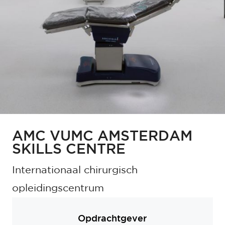
AMC VUMC AMSTERDAM
SKILLS CENTRE
Internationaal chirurgisch
opleidingscentrum
Opdrachtgever