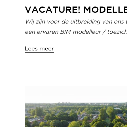
VACATURE! MODELL
Wij zijn voor de uitbreiding van ons
een ervaren BIM-modelleur / toezic
Lees meer