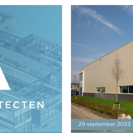
29 september 2023