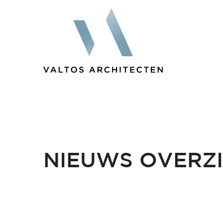
NIEUWS OVERZ