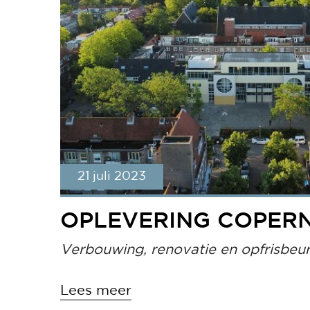
21 juli 2023
OPLEVERING COPER
Verbouwing, renovatie en opfrisbeur
Lees meer