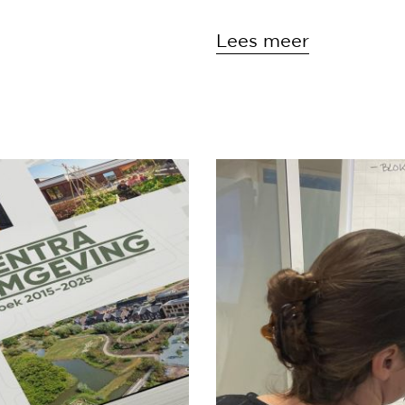
Lees meer