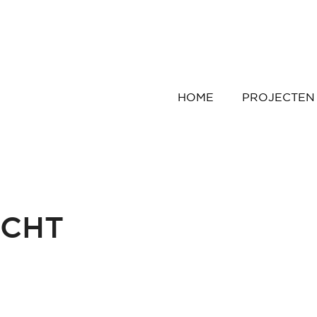
HOME
PROJECTEN
ICHT