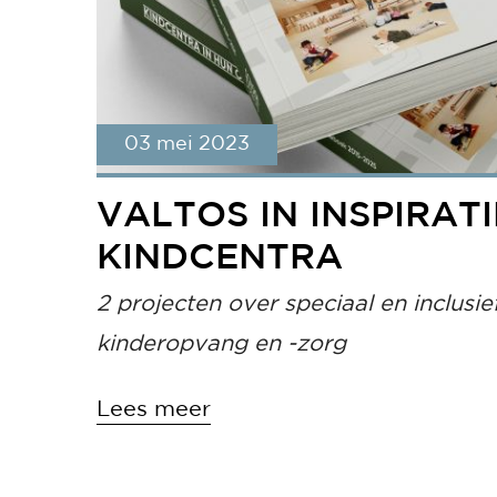
03 mei 2023
VALTOS IN INSPIRAT
KINDCENTRA
2 projecten over speciaal en inclusie
kinderopvang en -zorg
Lees meer