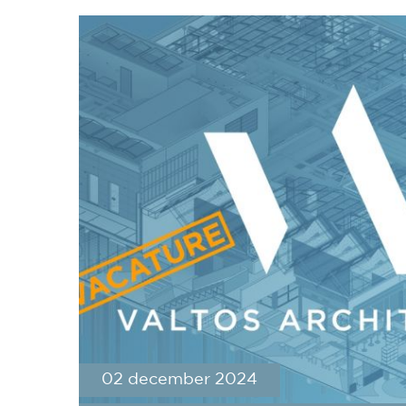
02 december 2024