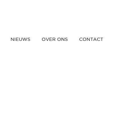
NIEUWS
OVER ONS
CONTACT