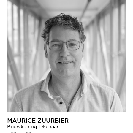
MAURICE ZUURBIER
Bouwkundig tekenaar