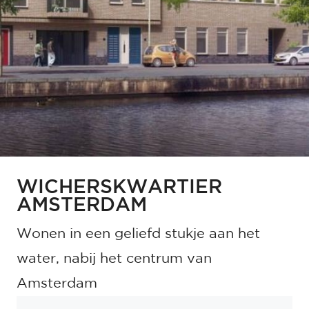
WICHERSKWARTIER
AMSTERDAM
Wonen in een geliefd stukje aan het
water, nabij het centrum van
Amsterdam