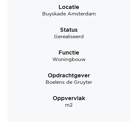
Locatie
Buyskade Amsterdam
Status
Gerealiseerd
Functie
Woningbouw
Opdrachtgever
Boelens de Gruyter
Oppvervlak
m2