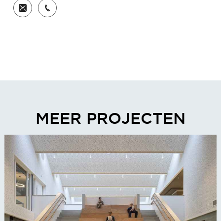
MEER PROJECTEN