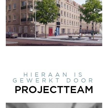
HIERAAN IS
GEWERKT DOOR
PROJECTTEAM