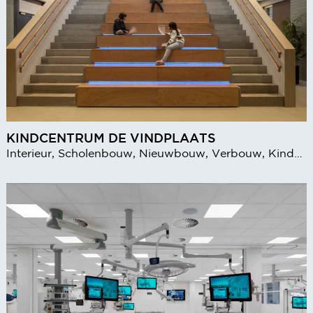
KINDCENTRUM DE VINDPLAATS
Interieur, Scholenbouw, Nieuwbouw, Verbouw, Kinderopvang