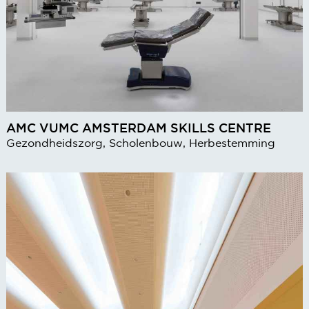
AMC VUMC AMSTERDAM SKILLS CENTRE
Gezondheidszorg, Scholenbouw, Herbestemming