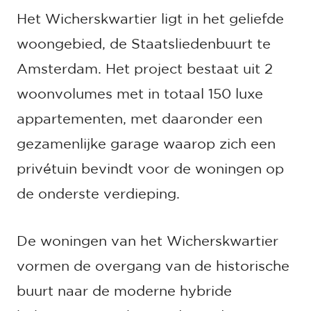
Het Wicherskwartier ligt in het geliefde
woongebied, de Staatsliedenbuurt te
Amsterdam. Het project bestaat uit 2
woonvolumes met in totaal 150 luxe
appartementen, met daaronder een
gezamenlijke garage waarop zich een
privétuin bevindt voor de woningen op
de onderste verdieping.
De woningen van het Wicherskwartier
vormen de overgang van de historische
buurt naar de moderne hybride