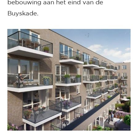
bebouwing aan het eind van de
Buyskade.