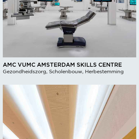
AMC VUMC AMSTERDAM SKILLS CENTRE
Gezondheidszorg, Scholenbouw, Herbestemming