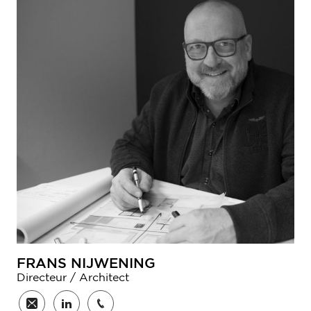
FRANS NIJWENING
Directeur / Architect