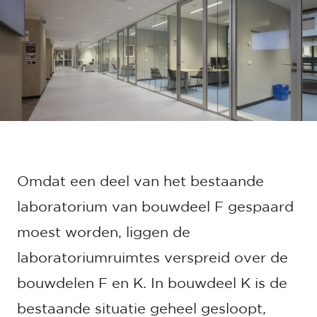
Omdat een deel van het bestaande
laboratorium van bouwdeel F gespaard
moest worden, liggen de
laboratoriumruimtes verspreid over de
bouwdelen F en K. In bouwdeel K is de
bestaande situatie geheel gesloopt,