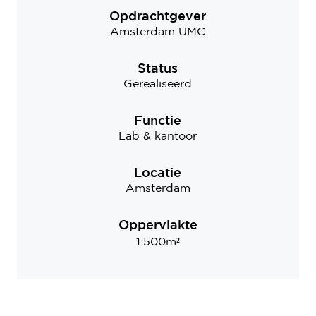
Opdrachtgever
Amsterdam UMC
Status
Gerealiseerd
Functie
Lab & kantoor
Locatie
Amsterdam
Oppervlakte
1.500m²