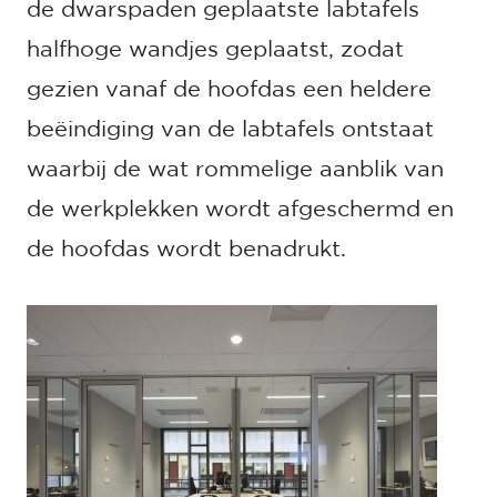
de dwarspaden geplaatste labtafels
halfhoge wandjes geplaatst, zodat
gezien vanaf de hoofdas een heldere
beëindiging van de labtafels ontstaat
waarbij de wat rommelige aanblik van
de werkplekken wordt afgeschermd en
de hoofdas wordt benadrukt.