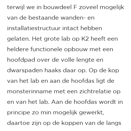
terwijl we in bouwdeel F zoveel mogelijk
van de bestaande wanden- en
installatiestructuur intact hebben
gelaten. Het grote lab op K2 heeft een
heldere functionele opbouw met een
hoofdpad over de volle lengte en
dwarspaden haaks daar op. Op de kop
van het lab en aan de hoofdas ligt de
monsterinname met een zichtrelatie op
en van het lab. Aan de hoofdas wordt in
principe zo min mogelijk gewerkt,
daartoe zijn op de koppen van de langs