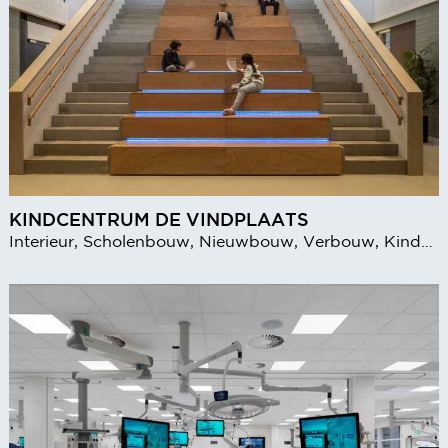
KINDCENTRUM DE VINDPLAATS
Interieur, Scholenbouw, Nieuwbouw, Verbouw, Kinderopvang