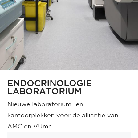
ENDOCRINOLOGIE
LABORATORIUM
Nieuwe laboratorium- en
kantoorplekken voor de alliantie van
AMC en VUmc