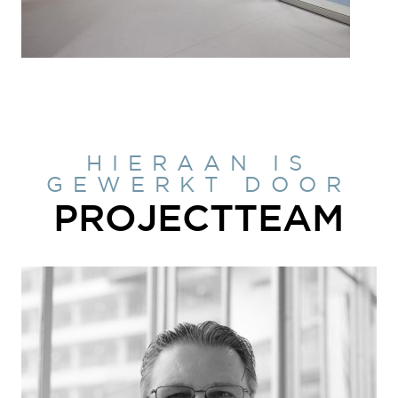
HIERAAN IS
GEWERKT DOOR
PROJECTTEAM