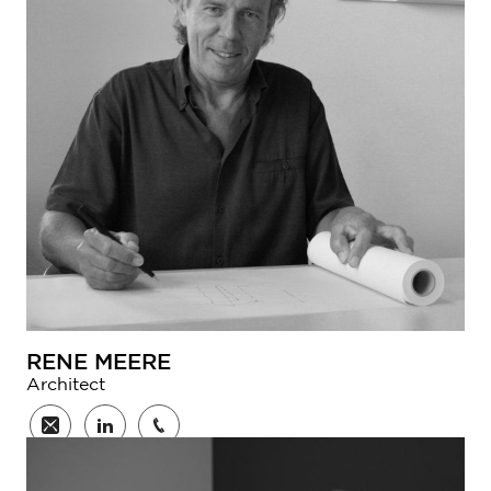
RENE MEERE
Architect