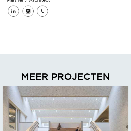
Partner / Architect
MEER PROJECTEN