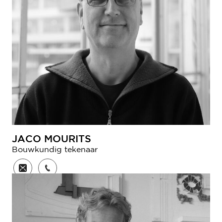
JACO MOURITS
Bouwkundig tekenaar