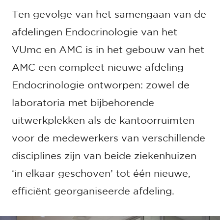
Ten gevolge van het samengaan van de
afdelingen Endocrinologie van het
VUmc en AMC is in het gebouw van het
AMC een compleet nieuwe afdeling
Endocrinologie ontworpen: zowel de
laboratoria met bijbehorende
uitwerkplekken als de kantoorruimten
voor de medewerkers van verschillende
disciplines zijn van beide ziekenhuizen
‘in elkaar geschoven’ tot één nieuwe,
efficiënt georganiseerde afdeling.