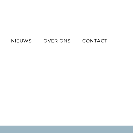
NIEUWS
OVER ONS
CONTACT