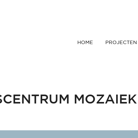
HOME
PROJECTEN
SCENTRUM MOZAIEK